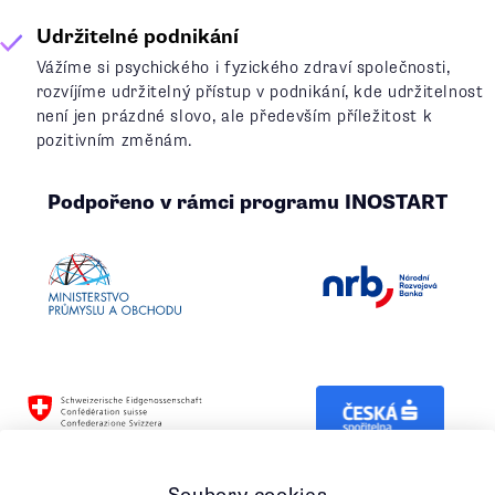
Udržitelné podnikání
Vážíme si psychického i fyzického zdraví společnosti,
rozvíjíme udržitelný přístup v podnikání, kde udržitelnost
není jen prázdné slovo, ale především příležitost k
pozitivním změnám.
Podpořeno v rámci programu INOSTART