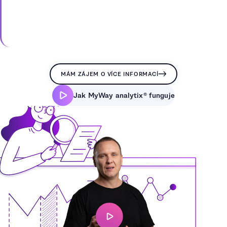
MÁM ZÁJEM O VÍCE INFORMACÍ
Jak MyWay analytix® funguje